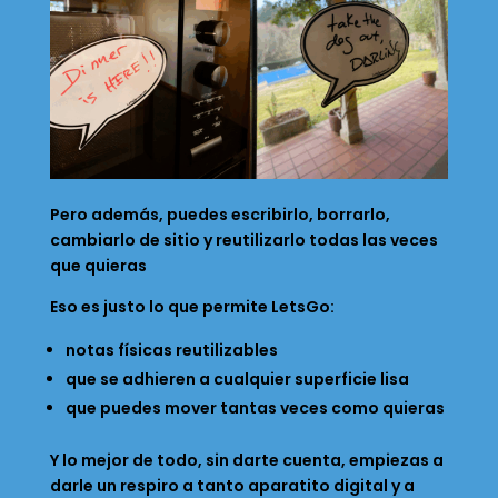
Pero además, puedes escribirlo, borrarlo,
cambiarlo de sitio y reutilizarlo todas las veces
que quieras
Eso es justo lo que permite LetsGo:
notas físicas reutilizables
que se adhieren a cualquier superficie lisa
que puedes mover tantas veces como quieras
Y lo mejor de todo, sin darte cuenta, empiezas a
darle un respiro a tanto aparatito digital y a