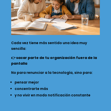
Cada vez tiene más sentido una idea muy
sencilla:
👉
sacar parte de tu organización fuera de la
pantalla
No para renunciar a la tecnología, sino para:
pensar mejor
concentrarte más
y no vivir en modo notificación constante