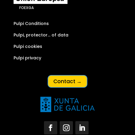
FOEXGA
Pulpi Conditions
Pulpi, protector… of data
Pulpi cookies
Pulpi privacy
Contact →