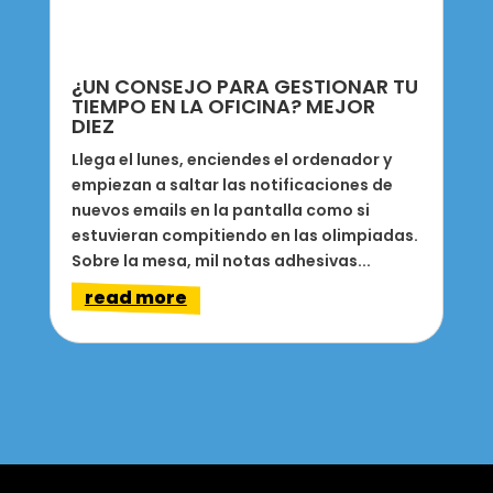
¿UN CONSEJO PARA GESTIONAR TU
TIEMPO EN LA OFICINA? MEJOR
DIEZ
Llega el lunes, enciendes el ordenador y
empiezan a saltar las notificaciones de
nuevos emails en la pantalla como si
estuvieran compitiendo en las olimpiadas.
Sobre la mesa, mil notas adhesivas...
read more