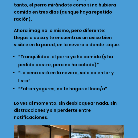
tanto, el perro mirándote como si no hubiera
comido en tres días (aunque haya repetido
ración).
Ahora imagina lo mismo, pero diferente:
Llegas a casa y te encuentras un aviso bien
visible en la pared, en la nevera o donde toque:
“Tranquilidad: el perro ya ha comido (y ha
pedido postre, pero no ha colado)”
“La cena está en la nevera, solo calentar y
listo”
“Faltan yogures, no te hagas el loco/a”
Lo ves al momento, sin desbloquear nada, sin
distracciones y sin perderte entre
notificaciones.