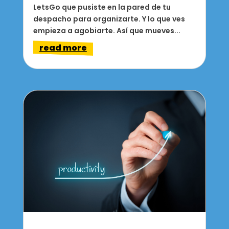
LetsGo que pusiste en la pared de tu
despacho para organizarte. Y lo que ves
empieza a agobiarte. Así que mueves...
read more