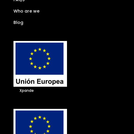
Who are we
Blog
Xpande