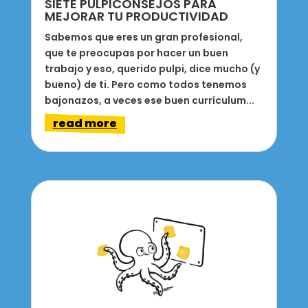
SIETE PULPICONSEJOS PARA
MEJORAR TU PRODUCTIVIDAD
Sabemos que eres un gran profesional,
que te preocupas por hacer un buen
trabajo y eso, querido pulpi, dice mucho (y
bueno) de ti. Pero como todos tenemos
bajonazos, a veces ese buen currículum...
read more