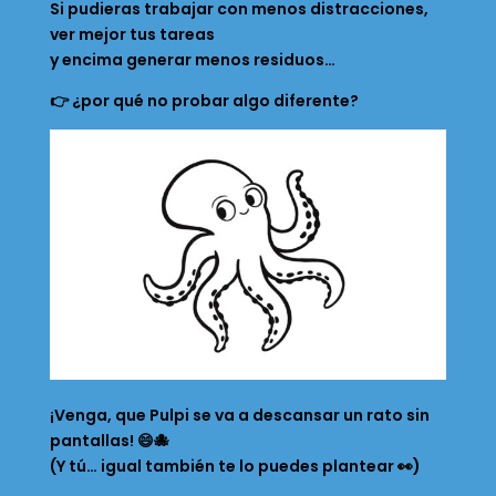
Si pudieras trabajar con menos distracciones,
ver mejor tus tareas
y encima generar menos residuos…
👉 ¿por qué no probar algo diferente?
¡Venga, que Pulpi se va a descansar un rato sin
pantallas! 😄🐙
(Y tú… igual también te lo puedes plantear 👀)