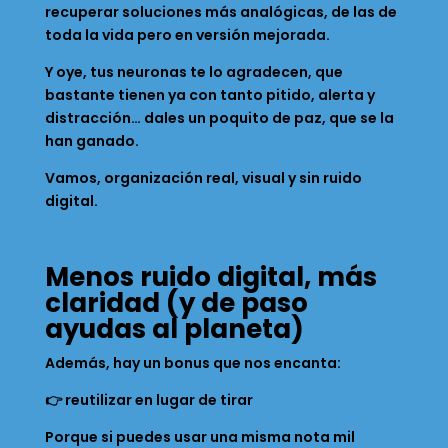
recuperar soluciones más analógicas, de las de
toda la vida pero en versión mejorada.
Y oye, tus neuronas te lo agradecen, que
bastante tienen ya con tanto pitido, alerta y
distracción… dales un poquito de paz, que se la
han ganado.
Vamos, organización real, visual y sin ruido
digital.
Menos ruido digital, más
claridad (y de paso
ayudas al planeta)
Además, hay un bonus que nos encanta:
👉 reutilizar en lugar de tirar
Porque si puedes usar una misma nota mil