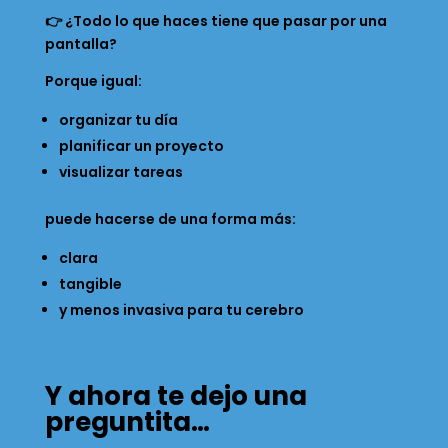
👉 ¿Todo lo que haces tiene que pasar por una
pantalla?
Porque igual:
organizar tu día
planificar un proyecto
visualizar tareas
puede hacerse de una forma más:
clara
tangible
y menos invasiva para tu cerebro
Y ahora te dejo una
preguntita…