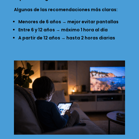
Algunas de las recomendaciones más claras:
Menores de 6 años → mejor evitar pantallas
Entre 6 y 12 años → máximo 1 hora al día
A partir de 12 años → hasta 2 horas diarias