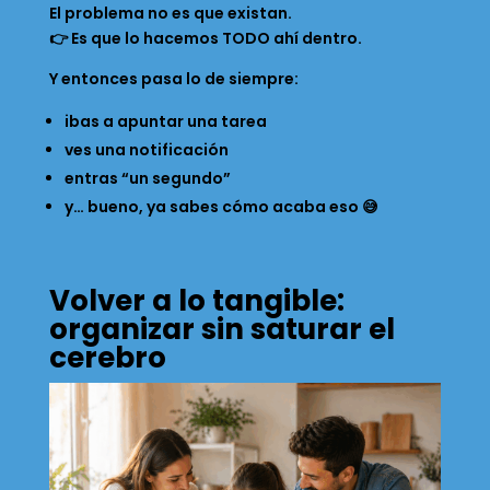
El problema no es que existan.
👉 Es que lo hacemos TODO ahí dentro.
Y entonces pasa lo de siempre:
ibas a apuntar una tarea
ves una notificación
entras “un segundo”
y… bueno, ya sabes cómo acaba eso 😅
Volver a lo tangible:
organizar sin saturar el
cerebro