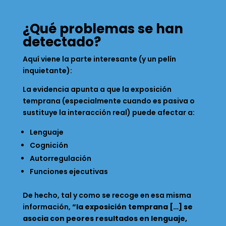
¿Qué problemas se han
detectado?
Aquí viene la parte interesante (y un pelín
inquietante):
La evidencia apunta a que la exposición
temprana (especialmente cuando es pasiva o
sustituye la interacción real) puede afectar a:
Lenguaje
Cognición
Autorregulación
Funciones ejecutivas
De hecho, tal y como se recoge en esa misma
información,
“la exposición temprana […] se
asocia con peores resultados en lenguaje,