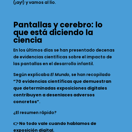
(¡ay!) y vamos al lío.
Pantallas y cerebro: lo
que está diciendo la
ciencia
En los últimos días se han presentado decenas
de evidencias científicas sobre el impacto de
las pantallas en el desarrollo infantil.
Según explicaba
El Mundo
, se han recopilado
“70 evidencias científicas que demuestran
que determinadas exposiciones digitales
contribuyen a desenlaces adversos
concretos”
.
¿El resumen rápido?
👉
No todo vale cuando hablamos de
exposición digital.