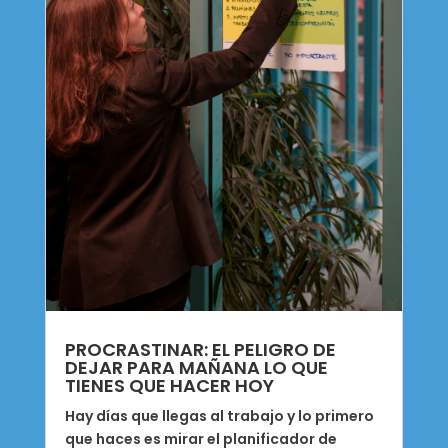
PROCRASTINAR: EL PELIGRO DE
DEJAR PARA MAÑANA LO QUE
TIENES QUE HACER HOY
Hay días que llegas al trabajo y lo primero
que haces es mirar el planificador de