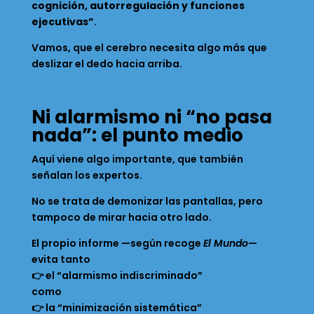
cognición, autorregulación y funciones
ejecutivas”
.
Vamos, que el cerebro necesita algo más que
deslizar el dedo hacia arriba.
Ni alarmismo ni “no pasa
nada”: el punto medio
Aquí viene algo importante, que también
señalan los expertos.
No se trata de demonizar las pantallas, pero
tampoco de mirar hacia otro lado.
El propio informe —según recoge
El Mundo
—
evita tanto
👉 el “alarmismo indiscriminado”
como
👉 la “minimización sistemática”