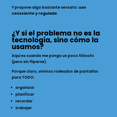
Y propone algo bastante sensato:
uso
consciente y regulado
.
¿Y si el problema no es la
tecnología, sino cómo la
usamos?
Aquí es cuando me pongo un poco filósofo
(pero sin fliparse).
Porque claro, vivimos rodeados de pantallas
para TODO:
organizar
planificar
recordar
trabajar