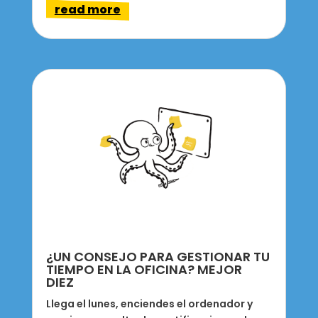
read more
¿UN CONSEJO PARA GESTIONAR TU
TIEMPO EN LA OFICINA? MEJOR
DIEZ
Llega el lunes, enciendes el ordenador y