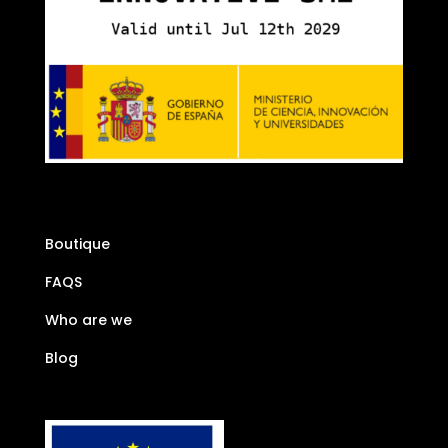
Boutique
FAQS
Who are we
Blog