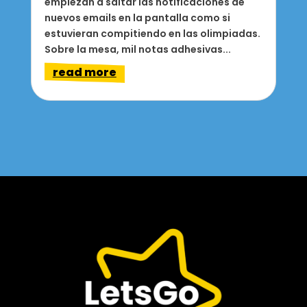
empiezan a saltar las notificaciones de
nuevos emails en la pantalla como si
estuvieran compitiendo en las olimpiadas.
Sobre la mesa, mil notas adhesivas...
read more