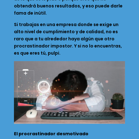
obtendrá buenos resultados, y eso puede darle
fama de inútil.
Si trabajas en una empresa donde se exige un
alto nivel de cumplimiento y de calidad, no es
raro que a tu alrededor haya algún que otro
procrastinador impostor. Y si no lo encuentras,
es que eres tú, pulpi.
El procrastinador desmotivado