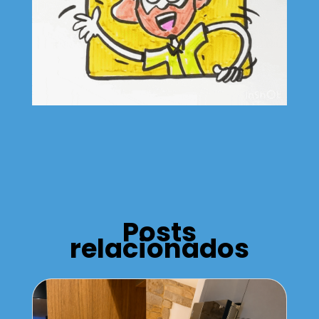
Posts
relacionados