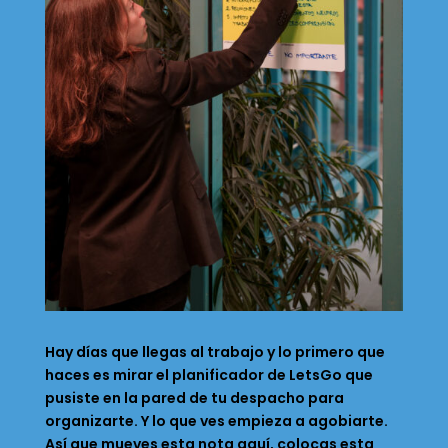
Hay días que llegas al trabajo y lo primero que
haces es mirar el planificador de LetsGo que
pusiste en la pared de tu despacho para
organizarte. Y lo que ves empieza a agobiarte.
Así que mueves esta nota aquí, colocas esta