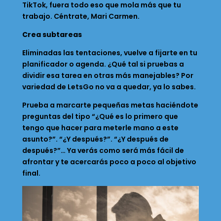
TikTok, fuera todo eso que mola más que tu
trabajo. Céntrate, Mari Carmen.
Crea subtareas
Eliminadas las tentaciones, vuelve a fijarte en tu
planificador o agenda. ¿Qué tal si pruebas a
dividir esa tarea en otras más manejables? Por
variedad de LetsGo no va a quedar, ya lo sabes.
Prueba a marcarte pequeñas metas haciéndote
preguntas del tipo “¿Qué es lo primero que
tengo que hacer para meterle mano a este
asunto?”. “¿Y después?”. “¿Y después de
después?”… Ya verás como será más fácil de
afrontar y te acercarás poco a poco al objetivo
final.