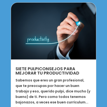
SIETE PULPICONSEJOS PARA
MEJORAR TU PRODUCTIVIDAD
Sabemos que eres un gran profesional,
que te preocupas por hacer un buen
trabajo y eso, querido pulpi, dice mucho (y
bueno) de ti. Pero como todos tenemos
bajonazos, a veces ese buen currículum...