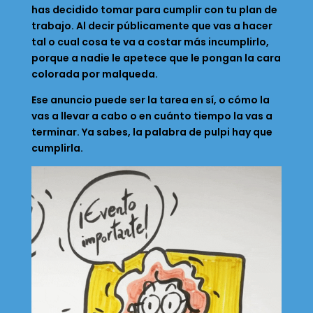
has decidido tomar para cumplir con tu plan de
trabajo. Al decir públicamente que vas a hacer
tal o cual cosa te va a costar más incumplirlo,
porque a nadie le apetece que le pongan la cara
colorada por malqueda.
Ese anuncio puede ser la tarea en sí, o cómo la
vas a llevar a cabo o en cuánto tiempo la vas a
terminar. Ya sabes, la palabra de pulpi hay que
cumplirla.