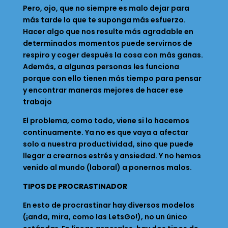
Pero, ojo, que no siempre es malo dejar para
más tarde lo que te suponga más esfuerzo.
Hacer algo que nos resulte más agradable en
determinados momentos puede servirnos de
respiro y coger después la cosa con más ganas.
Además, a algunas personas les funciona
porque con ello tienen más tiempo para pensar
y encontrar maneras mejores de hacer ese
trabajo
El problema, como todo, viene si lo hacemos
continuamente. Ya no es que vaya a afectar
solo a nuestra productividad, sino que puede
llegar a crearnos estrés y ansiedad. Y no hemos
venido al mundo (laboral) a ponernos malos.
TIPOS DE PROCRASTINADOR
En esto de procrastinar hay diversos modelos
(¡anda, mira, como las LetsGo!), no un único