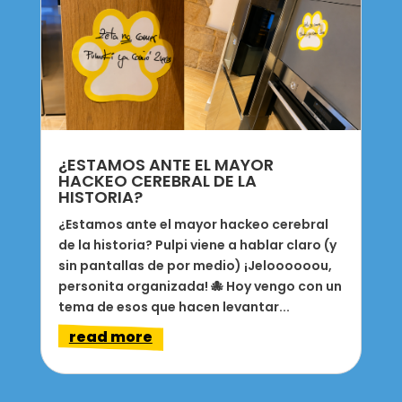
¿ESTAMOS ANTE EL MAYOR
HACKEO CEREBRAL DE LA
HISTORIA?
¿Estamos ante el mayor hackeo cerebral
de la historia? Pulpi viene a hablar claro (y
sin pantallas de por medio) ¡Jeloooooou,
personita organizada! 🐙 Hoy vengo con un
tema de esos que hacen levantar...
read more