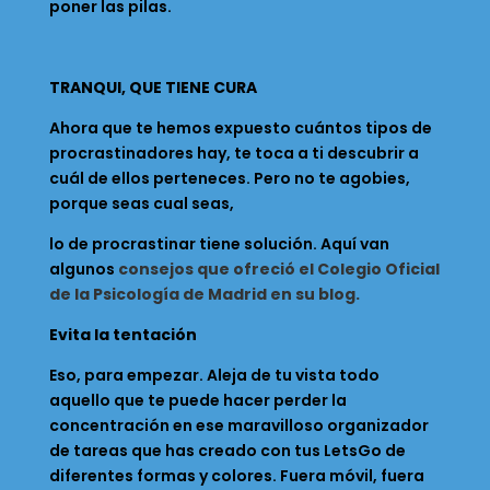
poner las pilas.
TRANQUI, QUE TIENE CURA
Ahora que te hemos expuesto cuántos tipos de
procrastinadores hay, te toca a ti descubrir a
cuál de ellos perteneces. Pero no te agobies,
porque seas cual seas,
lo de procrastinar tiene solución. Aquí van
algunos
consejos que ofreció el Colegio Oficial
de la Psicología de Madrid en su blog
.
Evita la tentación
Eso, para empezar. Aleja de tu vista todo
aquello que te puede hacer perder la
concentración en ese maravilloso organizador
de tareas que has creado con tus LetsGo de
diferentes formas y colores. Fuera móvil, fuera