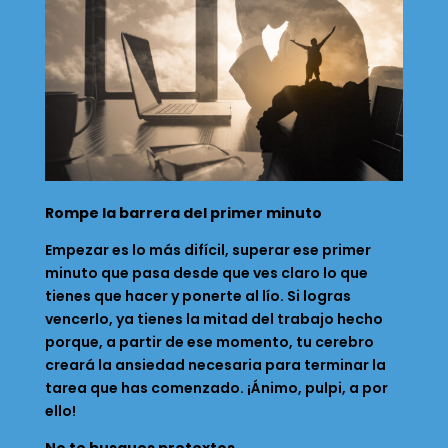
Rompe la barrera del primer minuto
Empezar es lo más difícil, superar ese primer
minuto que pasa desde que ves claro lo que
tienes que hacer y ponerte al lío. Si logras
vencerlo, ya tienes la mitad del trabajo hecho
porque, a partir de ese momento, tu cerebro
creará la ansiedad necesaria para terminar la
tarea que has comenzado. ¡Ánimo, pulpi, a por
ello!