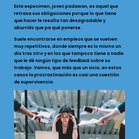
Este especimen, joven padawan, es aquel que
retrasa sus obligaciones porque lo que tiene
que hacer le resulta tan desagradable y
aburrido que pa qué ponerse.
Suele encontrarse en empleos que se vuelven
muy repetitivos, donde siempre es lo mismo un
día tras otro y en los que tampoco tiene a nadie
que le dé ningún tipo de
feedback
sobre su
trabajo. Vamos, que más que un vicio, en estos
casos la procrastinación es casi una cuestión
de supervivencia.