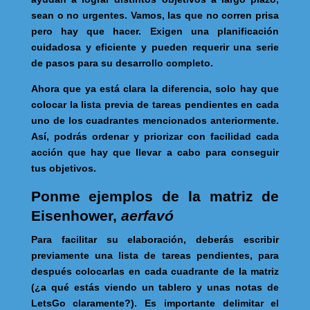
sean o no urgentes. Vamos, las que no corren prisa
pero hay que hacer. Exigen una planificación
cuidadosa y eficiente y pueden requerir una serie
de pasos para su desarrollo completo.
Ahora que ya está clara la diferencia, solo hay que
colocar la lista previa de tareas pendientes en cada
uno de los cuadrantes mencionados anteriormente.
Así, podrás ordenar y priorizar con facilidad cada
acción que hay que llevar a cabo para conseguir
tus objetivos.
Ponme ejemplos de la matriz de
Eisenhower,
aerfavó
Para facilitar su elaboración,
deberás escribir
previamente una lista de tareas pendientes, para
después colocarlas en cada cuadrante de la matriz
(¿a qué estás viendo un tablero y unas notas de
LetsGo claramente?). Es importante delimitar el