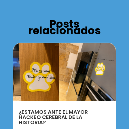
Posts
relacionados
¿ESTAMOS ANTE EL MAYOR
HACKEO CEREBRAL DE LA
HISTORIA?