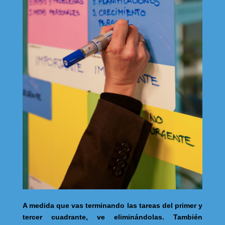
A medida que vas terminando las tareas del primer y
tercer cuadrante, ve eliminándolas. También