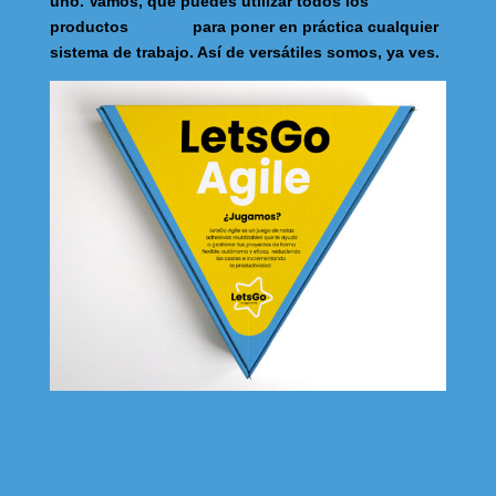
uno. Vamos, que puedes utilizar todos los
productos
LetsGo
para poner en práctica cualquier
sistema de trabajo. Así de versátiles somos, ya ves.