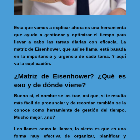
Esta que vamos a explicar ahora es una herramienta
que ayuda a gestionar y optimizar el tiempo para
llevar a cabo las tareas diarias con eficacia. La
matriz de Eisenhower
, que así se llama,
está basada
en la importancia y urgencia de cada tarea. Y aquí
va la explicación.
¿Matriz de Eisenhower? ¿Qué es
eso y de dónde viene?
Bueno sí, el nombre se las trae, así que, si te resulta
más fácil de pronunciar y de recordar, también se la
conoce como herramienta de gestión del tiempo.
Mucho mejor, ¿no?
Los llames como la llames, lo cierto es que es una
forma muy efectiva de organizar, planificar y