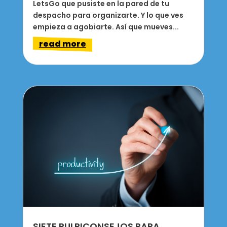
LetsGo que pusiste en la pared de tu
despacho para organizarte. Y lo que ves
empieza a agobiarte. Así que mueves...
read more
SIETE PULPICONSEJOS PARA