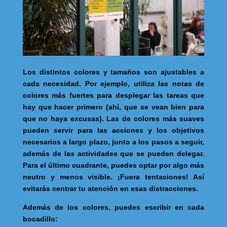
Los distintos colores y tamaños son ajustables a
cada necesidad. Por ejemplo, utiliza las notas de
colores más fuertes para desplegar las tareas que
hay que hacer primero (ahí, que se vean bien para
que no haya excusas). Las de colores más suaves
pueden servir para las acciones y los objetivos
necesarios a largo plazo, junto a los pasos a seguir,
además de las actividades que se pueden delegar.
Para el último cuadrante, puedes optar por algo más
neutro y menos visible. ¡Fuera tentaciones! Así
evitarás centrar tu atención en esas distracciones.
Además de los colores, puedes escribir en cada
bocadillo: