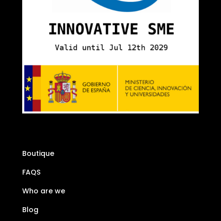
Boutique
FAQS
Who are we
Blog