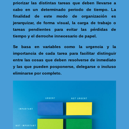
priorizar las distintas tareas que deben llevarse a
cabo en un determinado periodo de tiempo. La
finalidad de este modo de organización es
jerarquizar, de forma visual, la carga de trabajo o
tareas pendientes para evitar las pérdidas de
tiempo y el derroche innecesario de papel.
Se basa en variables como la urgencia y la
importancia de cada tarea para facilitar distinguir
entre las cosas que deben resolverse de inmediato
y las que pueden posponerse, delegarse o incluso
eliminarse por completo.