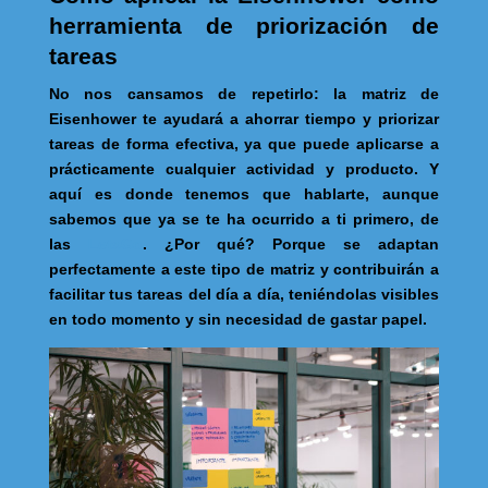
herramienta de priorización de
tareas
No nos cansamos de repetirlo: la matriz de
Eisenhower te ayudará a ahorrar tiempo y priorizar
tareas de forma efectiva, ya que puede aplicarse a
prácticamente cualquier actividad y producto. Y
aquí es donde tenemos que hablarte, aunque
sabemos que ya se te ha ocurrido a ti primero, de
las
LetsGo
. ¿Por qué? Porque se adaptan
perfectamente a este tipo de matriz y contribuirán a
facilitar tus tareas del día a día, teniéndolas visibles
en todo momento y sin necesidad de gastar papel.