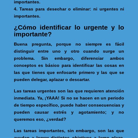
importantes.
4. Tareas para desechar o eliminar: ni urgentes ni
importantes.
¿Cómo identificar lo urgente y lo
importante?
Buena pregunta, porque no siempre es fácil
distinguir entre uno y otro cuando surge un
problema. Sin embargo, diferenciar ambos
conceptos es básico para identificar las cosas en
las que tienes que enfocarte primero y las que se
pueden delegar, aplazar o descartar.
Las tareas urgentes son las que requieren atención
inmediata. Ya, ¡YAAA! Si no se hacen en un periodo
de tiempo específico, puede haber consecuencias y
pueden causar estrés y agotamiento; y no
queremos eso, ¿verdad?
Las tareas importantes, sin embargo, son las que
ayudan a lograr distintos objetivos a largo plazo,