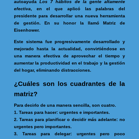
autoayuda
Los 7 hábitos de la gente altamente
efectiva
, en el que aplicó las palabras del
presidente para desarrollar una nueva herramienta
de gestión. En su honor la llamó Matriz de
Eisenhower.
Este sistema fue progresivamente desarrollado y
mejorado hasta la actualidad, convirtiéndose en
una manera efectiva de aprovechar el tiempo y
aumentar la productividad en el trabajo y la gestión
del hogar, eliminando distracciones.
¿Cuáles son los cuadrantes de la
matriz?
Para decirlo de una manera sencilla, son cuatro.
1. Tareas para hacer: urgentes e importantes.
2. Tareas para planificar o decidir más adelante: no
urgentes pero importantes.
3. Tareas para delegar: urgentes pero poco