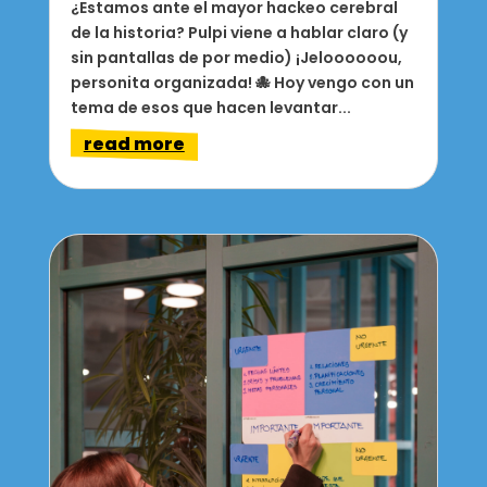
¿Estamos ante el mayor hackeo cerebral
de la historia? Pulpi viene a hablar claro (y
sin pantallas de por medio) ¡Jeloooooou,
personita organizada! 🐙 Hoy vengo con un
tema de esos que hacen levantar...
read more