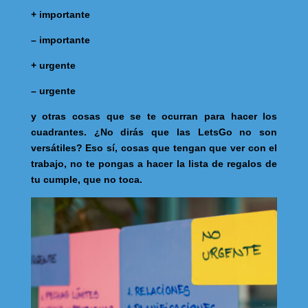
+ importante
– importante
+ urgente
– urgente
y otras cosas que se te ocurran para hacer los
cuadrantes. ¿No dirás que las LetsGo no son
versátiles? Eso sí, cosas que tengan que ver con el
trabajo, no te pongas a hacer la lista de regalos de
tu cumple, que no toca.