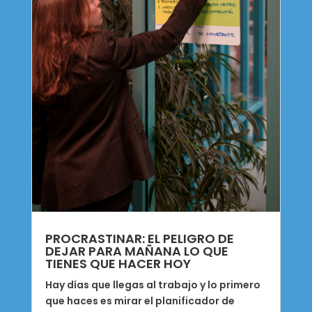
PROCRASTINAR: EL PELIGRO DE
DEJAR PARA MAÑANA LO QUE
TIENES QUE HACER HOY
Hay días que llegas al trabajo y lo primero
que haces es mirar el planificador de