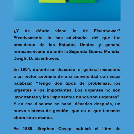
¿Y de dónde viene lo de Eisenhower?
Efectivamente, lo has adivinado: del que fue
presidente de los Estados Unidos y general
norteamericano durante la Segunda Guerra Mundial
Dwight D. Eisenhower.
En 1954, durante un discurso, el general mencionó
a un rector anónimo de una universidad con estas
palabras: “Tengo dos tipos de problemas, los
urgentes y los importantes. Los urgentes no son
importantes y los importantes nunca son urgentes”.
Y en ese discurso se basó, décadas después, un
nuevo sistema de gestión, que es el que tenemos
ahora entre manos.
En 1989, Stephen Covey publicó el libro de