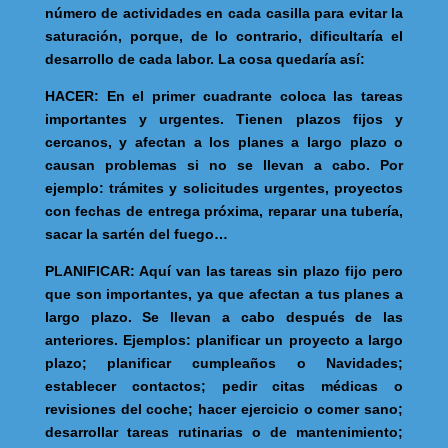
número de actividades en cada casilla para evitar la
saturación, porque, de lo contrario, dificultaría el
desarrollo de cada labor. La cosa quedaría así:
HACER
: En el primer cuadrante coloca las tareas
importantes y urgentes. Tienen plazos fijos y
cercanos, y afectan a los planes a largo plazo o
causan problemas si no se llevan a cabo. Por
ejemplo: trámites y solicitudes urgentes, proyectos
con fechas de entrega próxima, reparar una tubería,
sacar la sartén del fuego…
PLANIFICAR
: Aquí van las tareas sin plazo fijo pero
que son importantes, ya que afectan a tus planes a
largo plazo. Se llevan a cabo después de las
anteriores. Ejemplos: planificar un proyecto a largo
plazo; planificar cumpleaños o Navidades;
establecer contactos; pedir citas médicas o
revisiones del coche; hacer ejercicio o comer sano;
desarrollar tareas rutinarias o de mantenimiento;