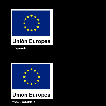
Xpande
Pyme Sostenible