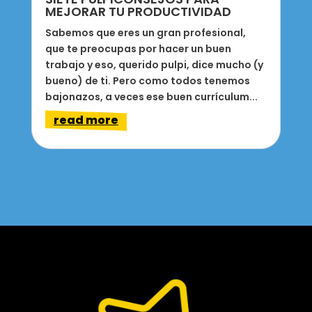
MEJORAR TU PRODUCTIVIDAD
Sabemos que eres un gran profesional,
que te preocupas por hacer un buen
trabajo y eso, querido pulpi, dice mucho (y
bueno) de ti. Pero como todos tenemos
bajonazos, a veces ese buen currículum...
read more