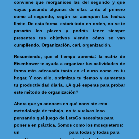
conviene que reorganices las del segundo y que
vayas pasando algunas de ellas tanto al primero
como al segundo, según se acerquen las fechas
límite. De esta forma, estará todo en orden, no se te
pasarán los plazos y podrás tener siempre
presentes tus objetivos viendo cómo se van
cumpliendo. Organización, cari, organización.
Resumiendo, que el tiempo apremia: la matriz de
Eisenhower te ayuda a organizar tus actividades de
forma más adecuada tanto en el curro como en tu
hogar. Y con ello, optimizas tu tiempo y aumentas
tu productividad diaria. ¿A qué esperas para probar
este método de organización?
Ahora que ya conoces en qué consiste esta
metodología de trabajo, no te vuelvas loco
pensando qué juego de LetsGo necesitas para
ponerla en práctica. Somos como los mosqueteros:
un
juego de LetsGo Agile
para todas y todas para