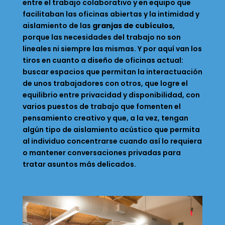
entre el trabajo colaborativo y en equipo que
facilitaban las oficinas abiertas y la intimidad y
aislamiento de las
granjas de cubículos
,
porque las necesidades del trabajo no son
lineales ni siempre las mismas. Y por aquí van los
tiros en cuanto a diseño de oficinas actual:
buscar espacios que permitan la interactuación
de unos trabajadores con otros, que logre el
equilibrio entre privacidad y disponibilidad, con
varios puestos de trabajo que fomenten el
pensamiento creativo y que, a la vez, tengan
algún tipo de aislamiento acústico que permita
al individuo concentrarse cuando así lo requiera
o mantener conversaciones privadas para
tratar asuntos más delicados.