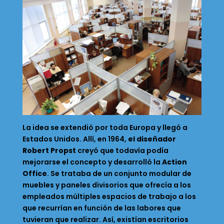
La idea se extendió por toda Europa y llegó a
Estados Unidos. Allí, en 1964,
el diseñador
Robert Propst
creyó que todavía podía
mejorarse el concepto y desarrolló la
Action
Office
. Se trataba de un conjunto modular de
muebles y paneles divisorios que ofrecía a los
empleados múltiples espacios de trabajo a los
que recurrían en función de las labores que
tuvieran que realizar. Así, existían escritorios