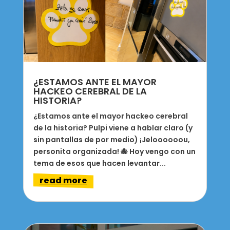
¿ESTAMOS ANTE EL MAYOR
HACKEO CEREBRAL DE LA
HISTORIA?
¿Estamos ante el mayor hackeo cerebral
de la historia? Pulpi viene a hablar claro (y
sin pantallas de por medio) ¡Jeloooooou,
personita organizada! 🐙 Hoy vengo con un
tema de esos que hacen levantar...
read more