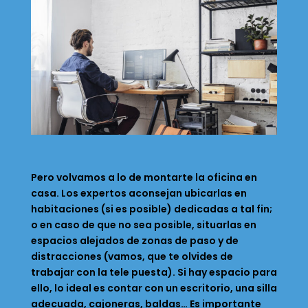
Pero volvamos a lo de montarte la oficina en
casa. Los expertos aconsejan ubicarlas en
habitaciones (si es posible) dedicadas a tal fin;
o en caso de que no sea posible, situarlas en
espacios alejados de zonas de paso y de
distracciones (vamos, que te olvides de
trabajar con la tele puesta). Si hay espacio para
ello, lo ideal es contar con un escritorio, una silla
adecuada, cajoneras, baldas… Es importante