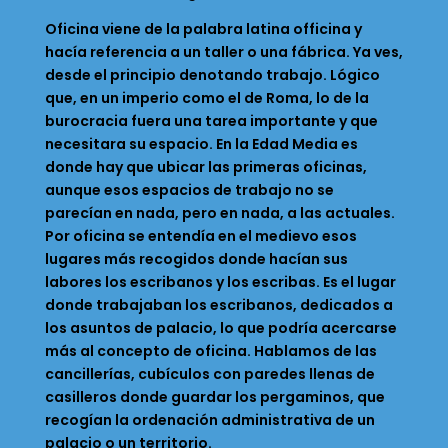
Oficina viene de la palabra latina officina y
hacía referencia a un taller o una fábrica. Ya ves,
desde el principio denotando trabajo. Lógico
que, en un imperio como el de Roma, lo de la
burocracia fuera una tarea importante y que
necesitara su espacio. En la Edad Media es
donde hay que ubicar las primeras oficinas,
aunque esos espacios de trabajo no se
parecían en nada, pero en nada, a las actuales.
Por oficina se entendía en el medievo esos
lugares más recogidos donde hacían sus
labores los escribanos y los escribas. Es el lugar
donde trabajaban los escribanos, dedicados a
los asuntos de palacio, lo que podría acercarse
más al concepto de oficina. Hablamos de las
cancillerías, cubículos con paredes llenas de
casilleros donde guardar los pergaminos, que
recogían la ordenación administrativa de un
palacio o un territorio.