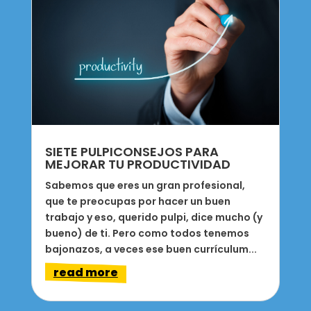
SIETE PULPICONSEJOS PARA
MEJORAR TU PRODUCTIVIDAD
Sabemos que eres un gran profesional,
que te preocupas por hacer un buen
trabajo y eso, querido pulpi, dice mucho (y
bueno) de ti. Pero como todos tenemos
bajonazos, a veces ese buen currículum...
read more