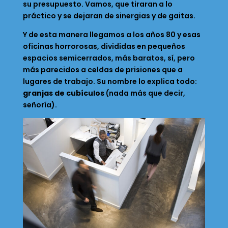
su presupuesto. Vamos, que tiraran a lo
práctico y se dejaran de sinergias y de gaitas.
Y de esta manera llegamos a los años 80 y esas
oficinas horrorosas, divididas en pequeños
espacios semicerrados, más baratos, sí, pero
más parecidos a celdas de prisiones que a
lugares de trabajo. Su nombre lo explica todo:
granjas de cubículos
(nada más que decir,
señoría).