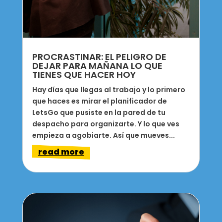
PROCRASTINAR: EL PELIGRO DE
DEJAR PARA MAÑANA LO QUE
TIENES QUE HACER HOY
Hay días que llegas al trabajo y lo primero
que haces es mirar el planificador de
LetsGo que pusiste en la pared de tu
despacho para organizarte. Y lo que ves
empieza a agobiarte. Así que mueves...
read more