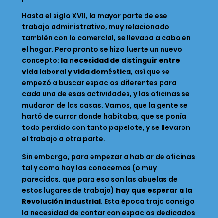
Hasta el siglo XVII, la mayor parte de ese
trabajo administrativo, muy relacionado
también con lo comercial, se llevaba a cabo en
el hogar. Pero pronto se hizo fuerte un nuevo
concepto:
la necesidad de distinguir entre
vida laboral y vida doméstica
, así que se
empezó a buscar espacios diferentes para
cada una de esas actividades, y las oficinas se
mudaron de las casas. Vamos, que la gente se
hartó de currar donde habitaba, que se ponía
todo perdido con tanto papelote, y se llevaron
el trabajo a otra parte.
Sin embargo, para empezar a hablar de oficinas
tal y como hoy las conocemos (o muy
parecidas, que para eso son las abuelas de
estos lugares de trabajo)
hay que esperar a la
Revolución industrial
. Esta época trajo consigo
la necesidad de contar con espacios dedicados