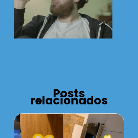
Posts
relacionados