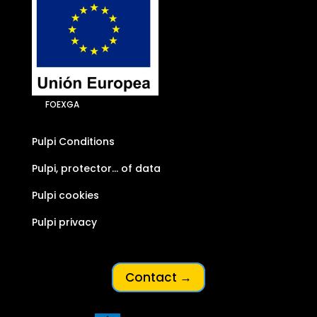
FOEXGA
Pulpi Conditions
Pulpi, protector… of data
Pulpi cookies
Pulpi privacy
Contact →