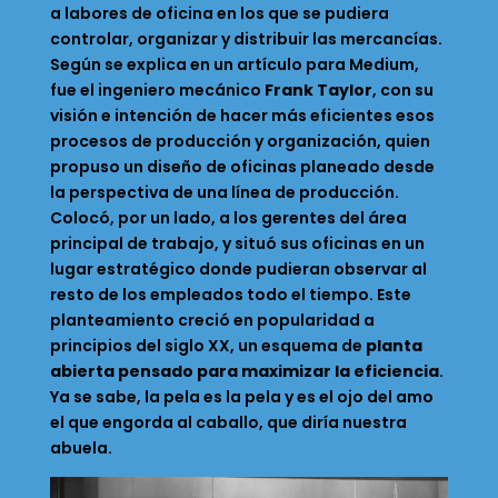
a labores de oficina en los que se pudiera
controlar, organizar y distribuir las mercancías.
Según se explica en un artículo para Medium,
fue el ingeniero mecánico
Frank Taylor
, con su
visión e intención de hacer más eficientes esos
procesos de producción y organización, quien
propuso un diseño de oficinas planeado desde
la perspectiva de una línea de producción.
Colocó, por un lado, a los gerentes del área
principal de trabajo, y situó sus oficinas en un
lugar estratégico donde pudieran observar al
resto de los empleados todo el tiempo. Este
planteamiento creció en popularidad a
principios del siglo XX, un esquema de
planta
abierta pensado para maximizar la eficiencia
.
Ya se sabe, la pela es la pela y es el ojo del amo
el que engorda al caballo, que diría nuestra
abuela.