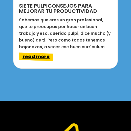
SIETE PULPICONSEJOS PARA
MEJORAR TU PRODUCTIVIDAD
Sabemos que eres un gran profesional,
que te preocupas por hacer un buen
trabajo y eso, querido pulpi, dice mucho (y
bueno) de ti. Pero como todos tenemos
bajonazos, a veces ese buen currículum...
read more