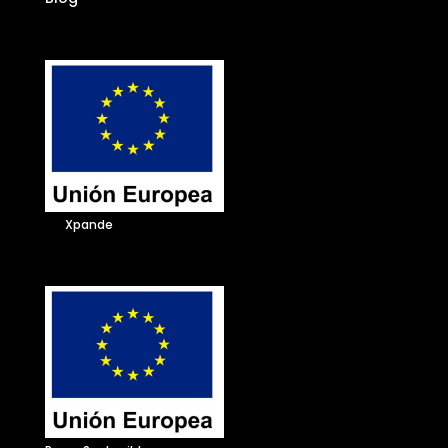
Xpande