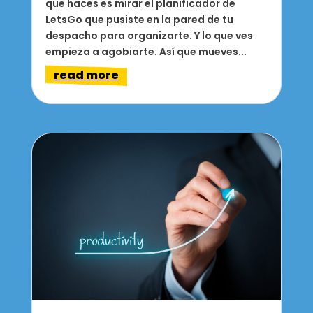
que haces es mirar el planificador de
LetsGo que pusiste en la pared de tu
despacho para organizarte. Y lo que ves
empieza a agobiarte. Así que mueves...
read more