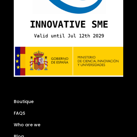
Boutique
FAQS
Who are we
Blog