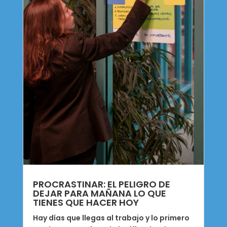
PROCRASTINAR: EL PELIGRO DE
DEJAR PARA MAÑANA LO QUE
TIENES QUE HACER HOY
Hay días que llegas al trabajo y lo primero