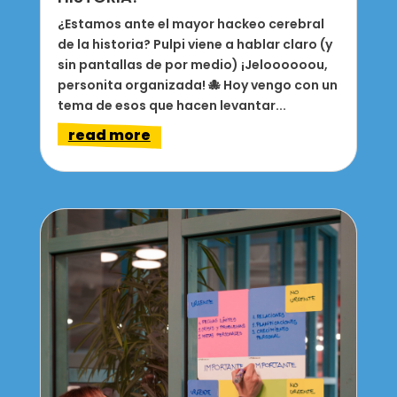
¿Estamos ante el mayor hackeo cerebral
de la historia? Pulpi viene a hablar claro (y
sin pantallas de por medio) ¡Jeloooooou,
personita organizada! 🐙 Hoy vengo con un
tema de esos que hacen levantar...
read more