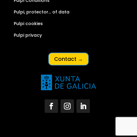
Pulpi Conditions
Pulpi, protector… of data
Pulpi cookies
Pulpi privacy
Contact →