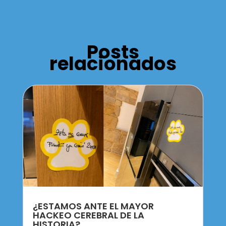
Posts
relacionados
¿ESTAMOS ANTE EL MAYOR
HACKEO CEREBRAL DE LA
HISTORIA?