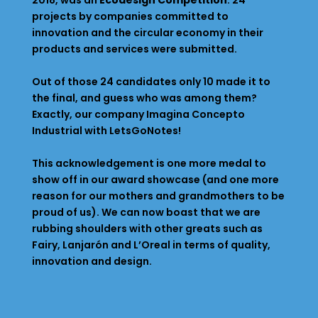
2018, was an
Ecodesign Competition
. 24
projects by companies committed to
innovation and the circular economy in their
products and services were submitted.
Out of those 24 candidates only 10 made it to
the final, and guess who was among them?
Exactly, our company Imagina Concepto
Industrial with LetsGoNotes!
This acknowledgement is one more medal to
show off in our award showcase (and one more
reason for our mothers and grandmothers to be
proud of us). We can now boast that we are
rubbing shoulders with other greats such as
Fairy, Lanjarón and L’Oreal in terms of quality,
innovation and design.