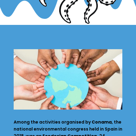
Among the activities organised by
Conama
, the
national environmental congress held in Spain in